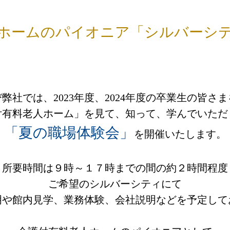
ホームのパイオニア「シルバーシ
弊社では、2023年度、2024年度の卒業生の皆さ
付有料老人ホーム」を見て、知って、学んでいただ
「夏の職場体験会」
を開催いたします。
所要時間は９時～１７時までの間の約２時間程度
ご希望のシルバーシティにて
明や館内見学、業務体験、会社説明などを予定して