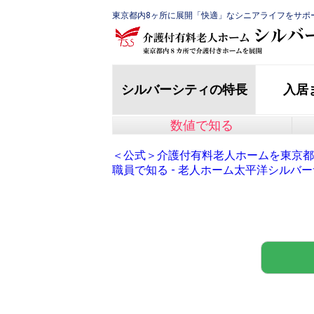
東京都内8ヶ所に展開「快適」なシニアライフをサポ
シルバーシティの特長
入居
数値で知る
＜公式＞介護付有料老人ホームを東京都
職員で知る - 老人ホーム太平洋シルバ