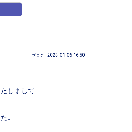
2023-01-06 16:50
ブログ
いたしまして
した。