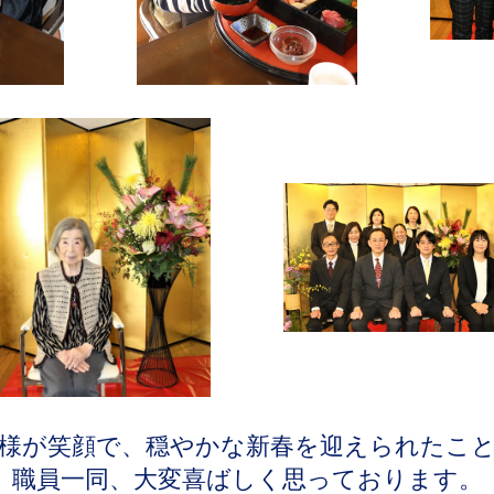
様が笑顔で、穏やかな新春を迎えられたこ
職員一同、大変喜ばしく思っております。