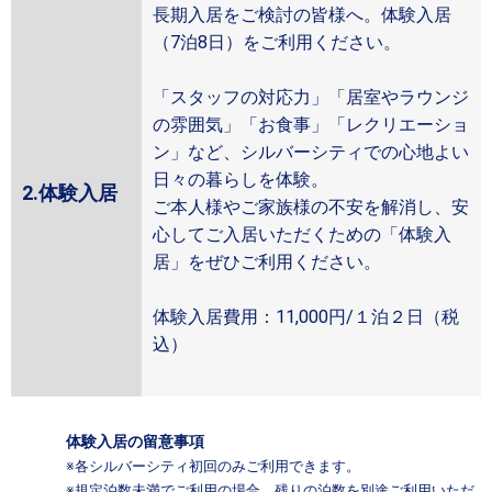
長期入居をご検討の皆様へ。体験入居
（7泊8日）をご利用ください。
「スタッフの対応力」「居室やラウンジ
の雰囲気」「お食事」「レクリエーショ
ン」など、シルバーシティでの心地よい
日々の暮らしを体験。
2.体験入居
ご本人様やご家族様の不安を解消し、安
心してご入居いただくための「体験入
居」をぜひご利用ください。
体験入居費用：11,000円/１泊２日（税
込）
体験入居の留意事項
※各シルバーシティ初回のみご利用できます。
※規定泊数未満でご利用の場合、残りの泊数を別途ご利用いただ