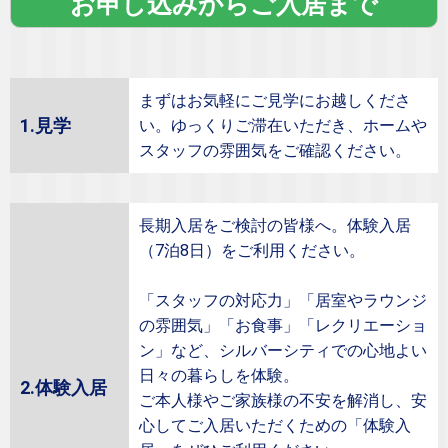
お申し込みからご入居まで
まずはお気軽にご見学にお越しくださ
1.見学
い。ゆっくりご滞在いただき、ホームや
スタッフの雰囲気をご確認ください。
長期入居をご検討の皆様へ。体験入居
（7泊8日）をご利用ください。
「スタッフの対応力」「居室やラウンジ
の雰囲気」「お食事」「レクリエーショ
ン」など、シルバーシティでの心地よい
日々の暮らしを体験。
2.体験入居
ご本人様やご家族様の不安を解消し、安
心してご入居いただくための「体験入