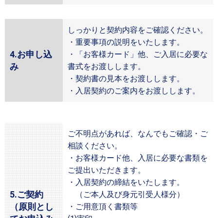
しっかりと契約内容をご確認ください。
・重要事項の説明をいたします。
4.お申し込
・「お客様カード」他、ご入居に必要な
み
書式をお渡しします。
・契約書の見本をお渡しします。
・入居契約のご案内をお渡しします。
ご不明点があれば、なんでもご確認・ご
相談ください。
・お客様カード他、入居に必要な書類を
ご提出いただきます。
・入居契約の締結をいたします。
5.ご契約
（ご本人及び身元引受人様分）
（原則とし
・ご用意頂く書類等