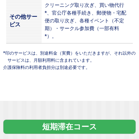
クリーニング取り次ぎ、買い物代行
*、官公庁各種手続き、郵便物・宅配
その他サー
便の取り次ぎ、各種イベント（不定
ビス
期）・サークル参加費（一部有料
*）。
*印のサービスは、別途料金（実費）をいただきますが、それ以外の
サービスは、月額利用料に含まれています。
介護保険料の利用者負担分は別途必要です。
短期滞在コース