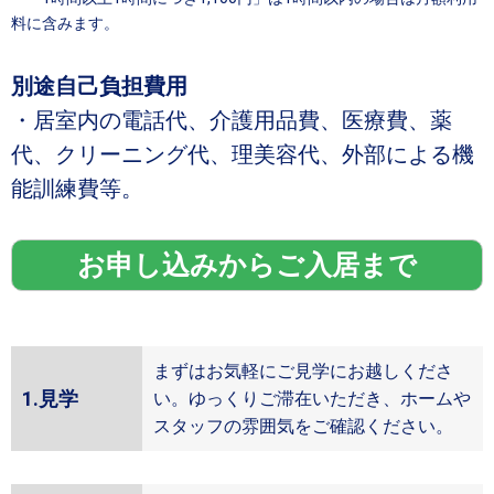
料に含みます。
別途自己負担費用
・居室内の電話代、介護用品費、医療費、薬
代、クリーニング代、理美容代、外部による機
能訓練費等。
お申し込みからご入居まで
まずはお気軽にご見学にお越しくださ
1.見学
い。ゆっくりご滞在いただき、ホームや
スタッフの雰囲気をご確認ください。