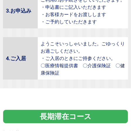
・申込書にご記入いただきます
3.お申込み
・お客様カードをお渡しします
・ご予約していただきます
ようこそいっしゃいました。ごゆっくり
お過ごしください。
4.ご入居
・ご入居のときにご持参ください。
〇医療情報提供書 〇介護保険証 〇健
康保険証
長期滞在コース